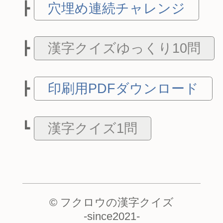
穴埋め連続チャレンジ
漢字クイズゆっくり10問
印刷用PDFダウンロード
漢字クイズ1問
© フクロウの漢字クイズ
-
since2021
-