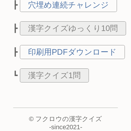
穴埋め連続チャレンジ
漢字クイズゆっくり10問
印刷用PDFダウンロード
漢字クイズ1問
© フクロウの漢字クイズ
-
since2021
-