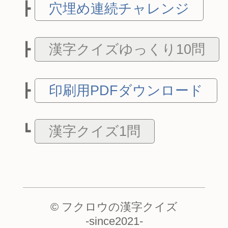
穴埋め連続チャレンジ
漢字クイズゆっくり10問
印刷用PDFダウンロード
漢字クイズ1問
© フクロウの漢字クイズ
-
since2021
-