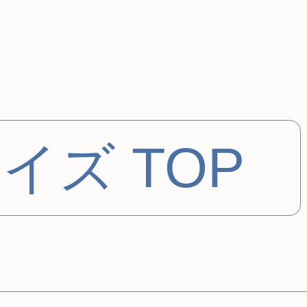
イズ TOP