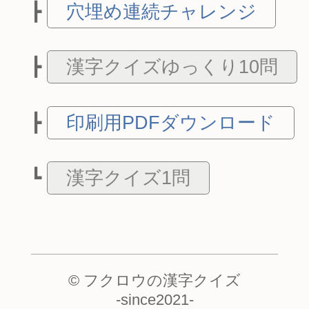
穴埋め連続チャレンジ
漢字クイズゆっくり10問
印刷用PDFダウンロード
漢字クイズ1問
© フクロウの漢字クイズ
-
since2021
-