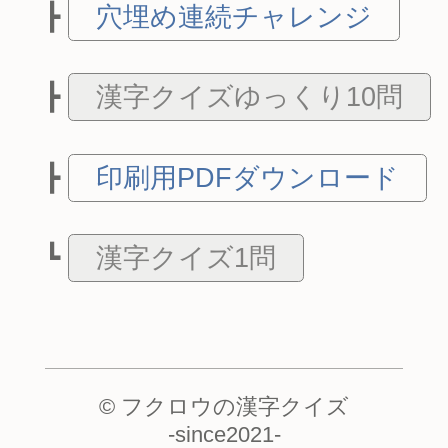
穴埋め連続チャレンジ
漢字クイズゆっくり10問
印刷用PDFダウンロード
漢字クイズ1問
© フクロウの漢字クイズ
-
since2021
-