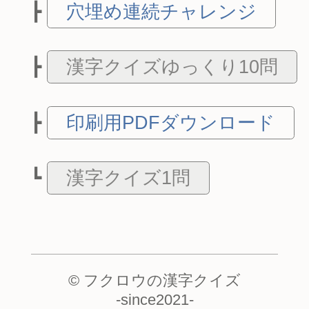
穴埋め連続チャレンジ
漢字クイズゆっくり10問
印刷用PDFダウンロード
漢字クイズ1問
© フクロウの漢字クイズ
-
since2021
-