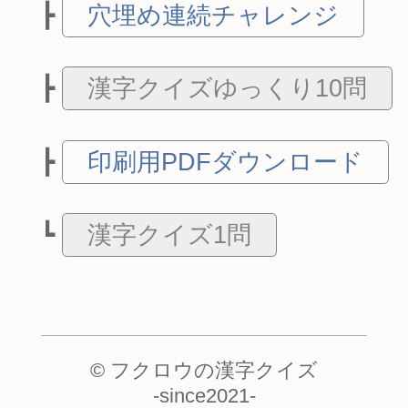
穴埋め連続チャレンジ
漢字クイズゆっくり10問
印刷用PDFダウンロード
漢字クイズ1問
© フクロウの漢字クイズ
-
since2021
-