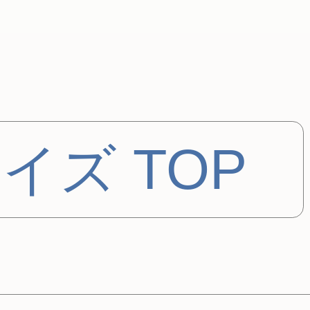
イズ TOP