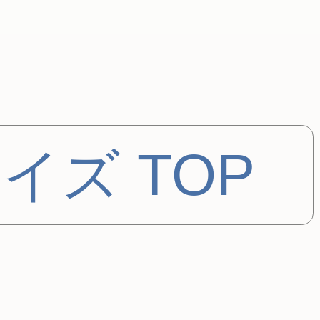
イズ TOP