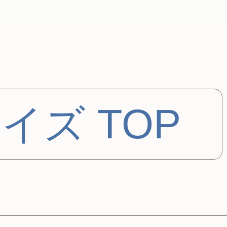
イズ TOP