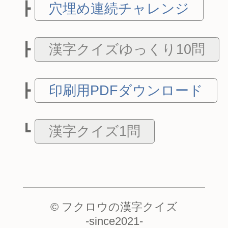
穴埋め連続チャレンジ
漢字クイズゆっくり10問
印刷用PDFダウンロード
漢字クイズ1問
© フクロウの漢字クイズ
-
since2021
-