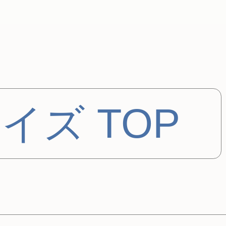
イズ TOP