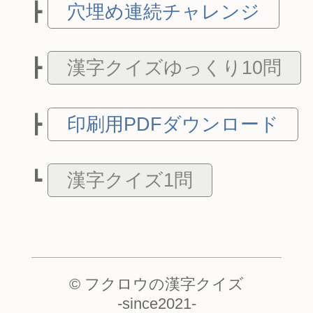
穴埋め連続チャレンジ
漢字クイズゆっくり10問
印刷用PDFダウンロード
漢字クイズ1問
© フクロウの漢字クイズ
-
since2021
-