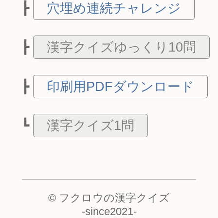
穴埋め連続チャレンジ
漢字クイズゆっくり10問
印刷用PDFダウンロード
漢字クイズ1問
© フクロウの漢字クイズ
-
since2021
-