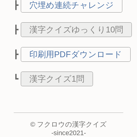
穴埋め連続チャレンジ
漢字クイズゆっくり10問
印刷用PDFダウンロード
漢字クイズ1問
© フクロウの漢字クイズ
-
since2021
-