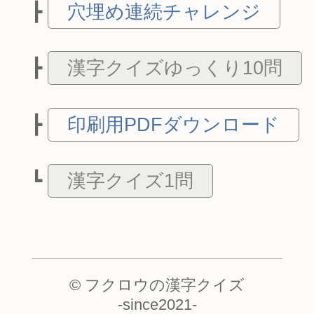
穴埋め連続チャレンジ
漢字クイズゆっくり10問
印刷用PDFダウンロード
漢字クイズ1問
© フクロウの漢字クイズ
-
since2021
-