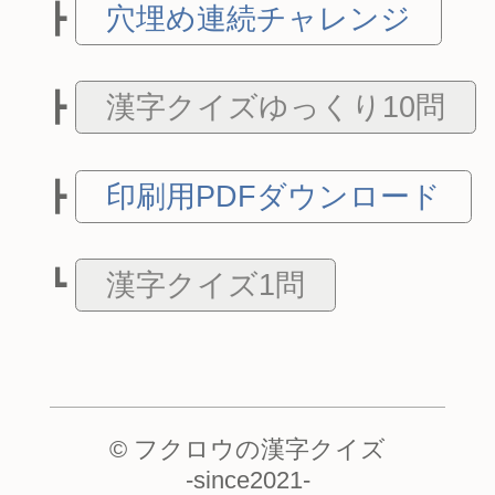
穴埋め連続チャレンジ
漢字クイズゆっくり10問
印刷用PDFダウンロード
漢字クイズ1問
© フクロウの漢字クイズ
-
since2021
-